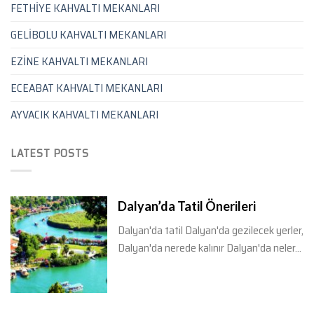
FETHİYE KAHVALTI MEKANLARI
GELİBOLU KAHVALTI MEKANLARI
EZİNE KAHVALTI MEKANLARI
ECEABAT KAHVALTI MEKANLARI
AYVACIK KAHVALTI MEKANLARI
LATEST POSTS
Dalyan’da Tatil Önerileri
Dalyan'da tatil Dalyan'da gezilecek yerler,
Dalyan'da nerede kalınır Dalyan'da neler...