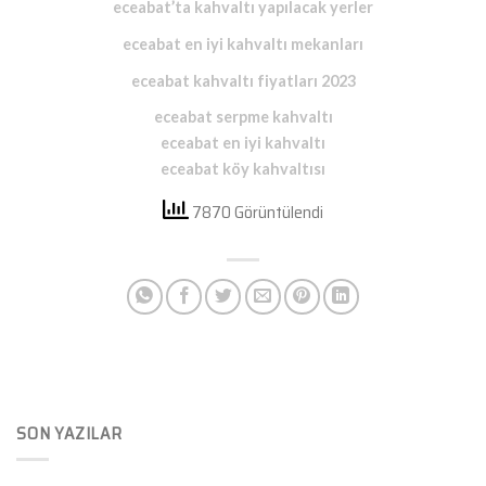
eceabat’ta kahvaltı yapılacak yerler
eceabat en iyi kahvaltı mekanları
eceabat kahvaltı fiyatları 2023
eceabat serpme kahvaltı
eceabat en iyi kahvaltı
eceabat köy kahvaltısı
7870 Görüntülendi
SON YAZILAR