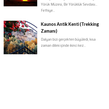
Yörük Müzesi, Bir Yörüklük Sevdası...
Fethiye...
Kaunos Antik Kenti (Trekking
Zamanı)
Dalyan bizi gerçekten büyüledi, kısa
zaman dilimi içinde ikinci kez...