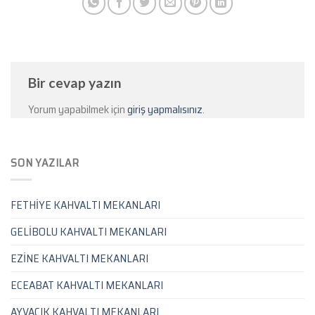
Bir cevap yazın
Yorum yapabilmek için
giriş yapmalısınız
.
SON YAZILAR
FETHİYE KAHVALTI MEKANLARI
GELİBOLU KAHVALTI MEKANLARI
EZİNE KAHVALTI MEKANLARI
ECEABAT KAHVALTI MEKANLARI
AYVACIK KAHVALTI MEKANLARI