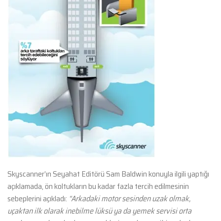
Skyscanner’ın Seyahat Editörü Sam Baldwin konuyla ilgili yaptığı
açıklamada, ön koltukların bu kadar fazla tercih edilmesinin
sebeplerini açıkladı:
“Arkadaki motor sesinden uzak olmak,
uçaktan ilk olarak inebilme lüksü ya da yemek servisi orta