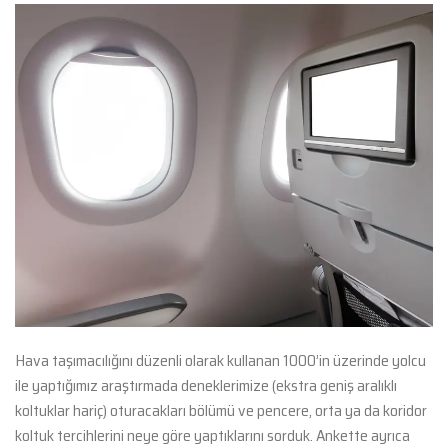
Hava taşımacılığını düzenli olarak kullanan 1000’in üzerinde yolcu
ile yaptığımız araştırmada deneklerimize (ekstra geniş aralıklı
koltuklar hariç) oturacakları bölümü ve pencere, orta ya da koridor
koltuk tercihlerini neye göre yaptıklarını sorduk. Ankette ayrıca