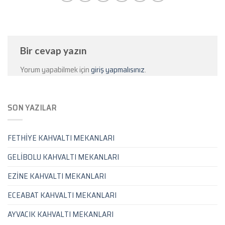
Bir cevap yazın
Yorum yapabilmek için
giriş yapmalısınız
.
SON YAZILAR
FETHİYE KAHVALTI MEKANLARI
GELİBOLU KAHVALTI MEKANLARI
EZİNE KAHVALTI MEKANLARI
ECEABAT KAHVALTI MEKANLARI
AYVACIK KAHVALTI MEKANLARI