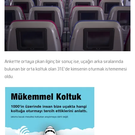
Ankette ortaya çıkan ilginç bir sonuç ise, uçağın arka sıralarında
bulunan bir orta koltuk olan 31E’de kimsenin oturmak istememesi
oldu.